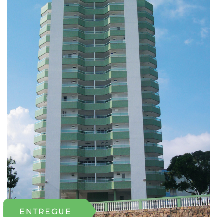
ENTREGUE