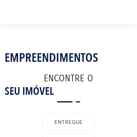
EMPREENDIMENTOS
ENCONTRE O
SEU IMÓVEL
ENTREGUE