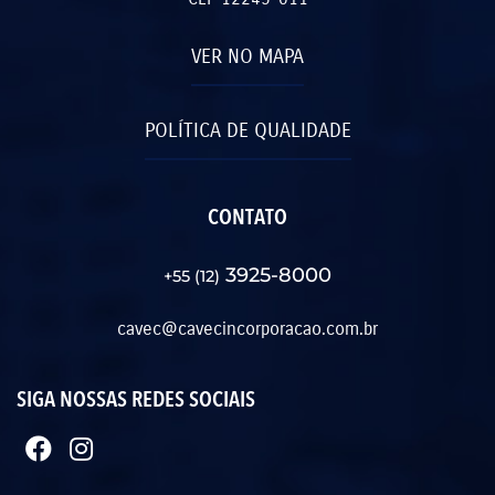
VER NO MAPA
POLÍTICA DE QUALIDADE
CONTATO
3925-8000
+55 (12)
cavec@cavecincorporacao.com.br
SIGA NOSSAS REDES SOCIAIS