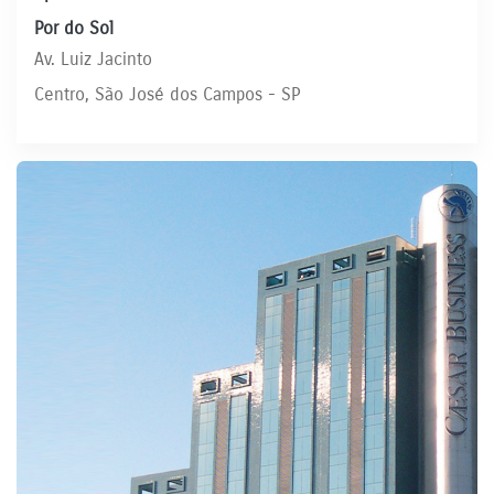
Por do Sol
Av. Luiz Jacinto
Centro, São José dos Campos - SP