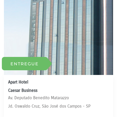
ENTREGUE
Apart Hotel
Caesar Business
Av. Deputado Benedito Matarazzo
Jd. Oswaldo Cruz, São José dos Campos - SP