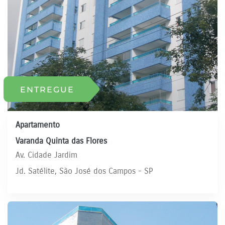
ENTREGUE
Apartamento
Varanda Quinta das Flores
Av. Cidade Jardim
Jd. Satélite, São José dos Campos - SP