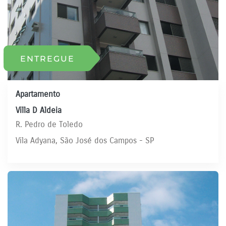
ENTREGUE
Apartamento
Villa D Aldeia
R. Pedro de Toledo
Vila Adyana, São José dos Campos - SP