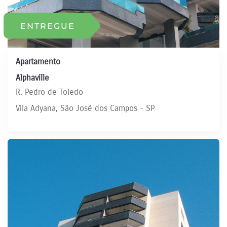
ENTREGUE
Apartamento
Alphaville
R. Pedro de Toledo
Vila Adyana, São José dos Campos - SP