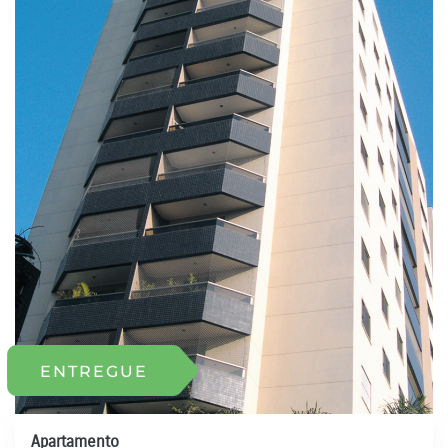
ENTREGUE
Apartamento