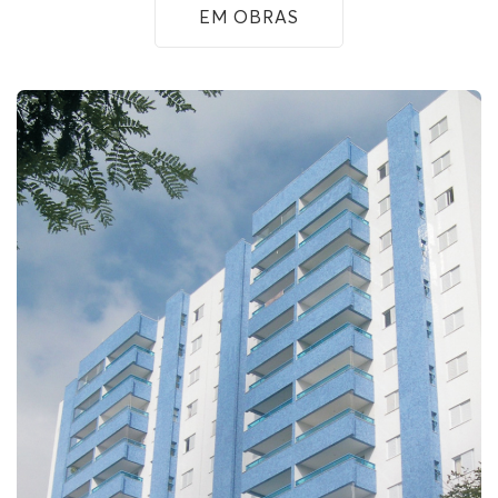
EM OBRAS